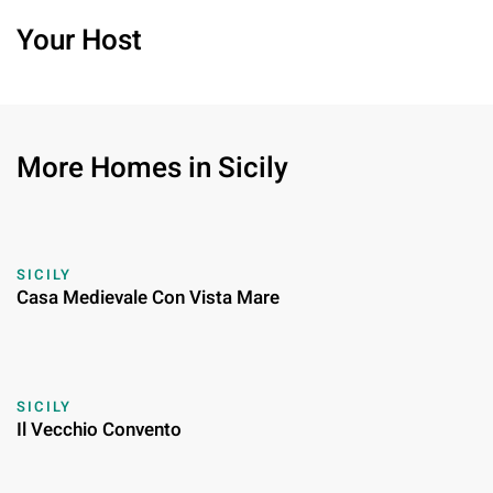
Your Host
More Homes in Sicily
SICILY
Casa Medievale Con Vista Mare
SICILY
Il Vecchio Convento