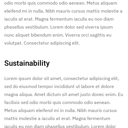
odio morbi quis commodo odio aenean. Metus aliquam
eleifend mi in nulla. Nibh mauris cursus mattis molestie a
iaculis at erat. Magna fermentum iaculis eu non diam
phasellus vestibulum. Lorem dolor sed viverra ipsum
nunc aliquet bibendum enim. Viverra orci sagittis eu
volutpat. Consectetur adipiscing elit.
Sustainability
Lorem ipsum dolor sit amet, consectetur adipiscing elit,
sed do eiusmod tempor incididunt ut labore et dolore
magna aliqua. Amet dictum sit amet justo donec enim. Eu
facilisis sed odio morbi quis commodo odio aenean.
Metus aliquam eleifend mi in nulla. Nibh mauris cursus
mattis molestie a iaculis at erat. Magna fermentum
iaculis eu non diam phasellus vestibulum. Lorem dolor