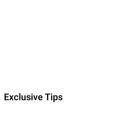
Exclusive Tips