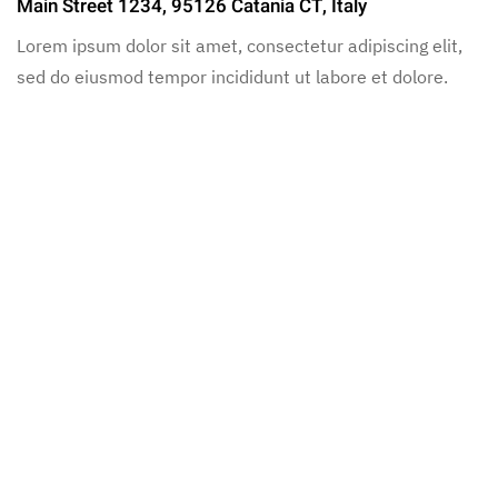
Main Street 1234, 95126 Catania CT, Italy
Lorem ipsum dolor sit amet, consectetur adipiscing elit,
sed do eiusmod tempor incididunt ut labore et dolore.