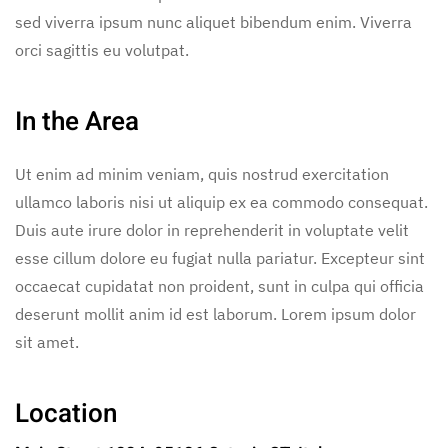
sed viverra ipsum nunc aliquet bibendum enim. Viverra
orci sagittis eu volutpat.
In the Area
Ut enim ad minim veniam, quis nostrud exercitation
ullamco laboris nisi ut aliquip ex ea commodo consequat.
Duis aute irure dolor in reprehenderit in voluptate velit
esse cillum dolore eu fugiat nulla pariatur. Excepteur sint
occaecat cupidatat non proident, sunt in culpa qui officia
deserunt mollit anim id est laborum. Lorem ipsum dolor
sit amet.
Location