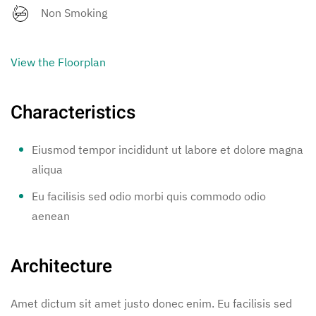
Non Smoking
View the Floorplan
Characteristics
Eiusmod tempor incididunt ut labore et dolore magna
aliqua
Eu facilisis sed odio morbi quis commodo odio
aenean
Architecture
Amet dictum sit amet justo donec enim. Eu facilisis sed