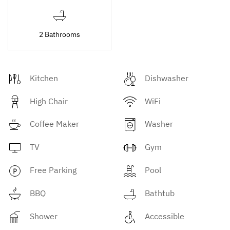
2 Bathrooms
Kitchen
Dishwasher
High Chair
WiFi
Coffee Maker
Washer
TV
Gym
Free Parking
Pool
BBQ
Bathtub
Shower
Accessible