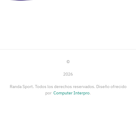
©
2026
Randa Sport. Todos los derechos reservados. Diseño ofrecido
por
Computer Interpro
.