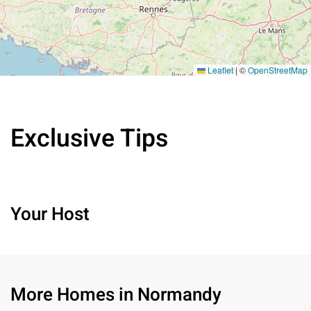
Leaflet
|
©
OpenStreetMap
Exclusive Tips
Your Host
More Homes in Normandy