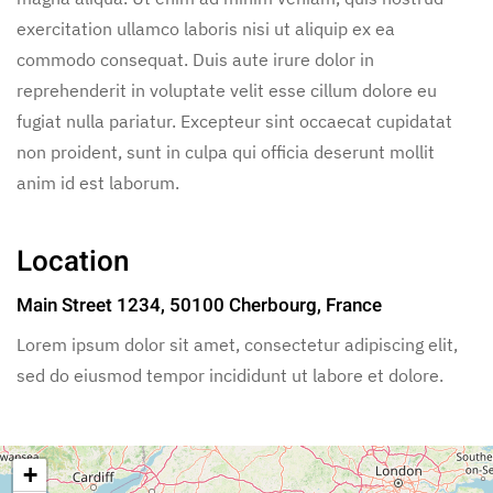
exercitation ullamco laboris nisi ut aliquip ex ea
commodo consequat. Duis aute irure dolor in
reprehenderit in voluptate velit esse cillum dolore eu
fugiat nulla pariatur. Excepteur sint occaecat cupidatat
non proident, sunt in culpa qui officia deserunt mollit
anim id est laborum.
Location
Main Street 1234, 50100 Cherbourg, France
Lorem ipsum dolor sit amet, consectetur adipiscing elit,
sed do eiusmod tempor incididunt ut labore et dolore.
+