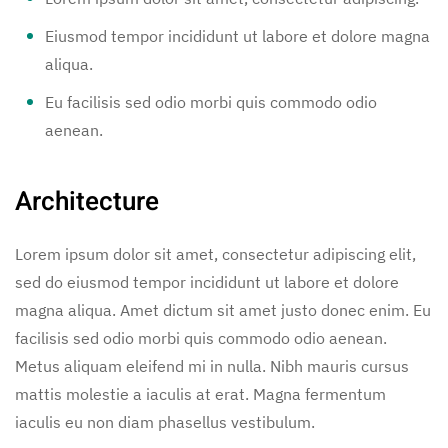
Eiusmod tempor incididunt ut labore et dolore magna
aliqua.
Eu facilisis sed odio morbi quis commodo odio
aenean.
Architecture
Lorem ipsum dolor sit amet, consectetur adipiscing elit,
sed do eiusmod tempor incididunt ut labore et dolore
magna aliqua. Amet dictum sit amet justo donec enim. Eu
facilisis sed odio morbi quis commodo odio aenean.
Metus aliquam eleifend mi in nulla. Nibh mauris cursus
mattis molestie a iaculis at erat. Magna fermentum
iaculis eu non diam phasellus vestibulum.