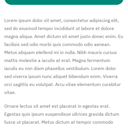
Lorem ipsum dolor sit amet, consectetur adipiscing elit,
sed do eiusmod tempor incididunt ut labore et dolore
magna aliqua. Amet dictum sit amet justo donec enim. Eu
facilisis sed odio morbi quis commodo odio aenean.
Metus aliquam eleifend mi in nulla. Nibh mauris cursus
mattis molestie a iaculis at erat. Magna fermentum
iaculis eu non diam phasellus vestibulum. Lorem dolor
sed viverra ipsum nunc aliquet bibendum enim. Viverra
orci sagittis eu volutpat. Arcu vitae elementum curabitur
vitae.
Ornare lectus sit amet est placerat in egestas erat.
Egestas quis ipsum suspendisse ultrices gravida dictum
fusce ut placerat. Metus dictum at tempor commodo