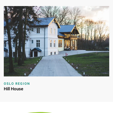
OSLO REGION
Hill House