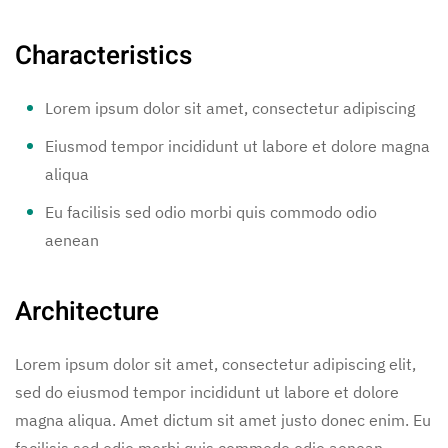
Characteristics
Lorem ipsum dolor sit amet, consectetur adipiscing
Eiusmod tempor incididunt ut labore et dolore magna
aliqua
Eu facilisis sed odio morbi quis commodo odio
aenean
Architecture
Lorem ipsum dolor sit amet, consectetur adipiscing elit,
sed do eiusmod tempor incididunt ut labore et dolore
magna aliqua. Amet dictum sit amet justo donec enim. Eu
facilisis sed odio morbi quis commodo odio aenean.