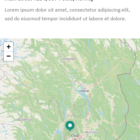
Lorem ipsum dolor sit amet, consectetur adipiscing elit,
sed do eiusmod tempor incididunt ut labore et dolore.
+
−