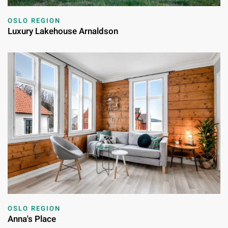
OSLO REGION
Luxury Lakehouse Arnaldson
OSLO REGION
Anna's Place