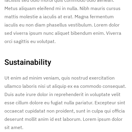
Metus aliquam eleifend mi in nulla. Nibh mauris cursus
mattis molestie a iaculis at erat. Magna fermentum
iaculis eu non diam phasellus vestibulum. Lorem dolor
sed viverra ipsum nunc aliquet bibendum enim. Viverra
orci sagittis eu volutpat.
Sustainability
Ut enim ad minim veniam, quis nostrud exercitation
ullamco laboris nisi ut aliquip ex ea commodo consequat.
Duis aute irure dolor in reprehenderit in voluptate velit
esse cillum dolore eu fugiat nulla pariatur. Excepteur sint
occaecat cupidatat non proident, sunt in culpa qui officia
deserunt mollit anim id est laborum. Lorem ipsum dolor
sit amet.