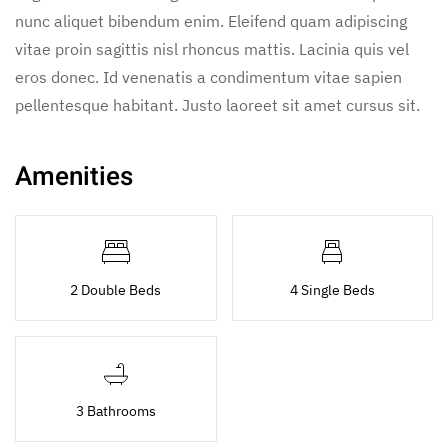
nunc aliquet bibendum enim. Eleifend quam adipiscing
vitae proin sagittis nisl rhoncus mattis. Lacinia quis vel
eros donec. Id venenatis a condimentum vitae sapien
pellentesque habitant. Justo laoreet sit amet cursus sit.
Amenities
2 Double Beds
4 Single Beds
3 Bathrooms