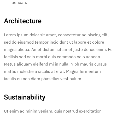
aenean.
Architecture
Lorem ipsum dolor sit amet, consectetur adipiscing elit,
sed do eiusmod tempor incididunt ut labore et dolore
magna aliqua. Amet dictum sit amet justo donec enim. Eu
facilisis sed odio morbi quis commodo odio aenean.
Metus aliquam eleifend mi in nulla. Nibh mauris cursus
mattis molestie a iaculis at erat. Magna fermentum
iaculis eu non diam phasellus vestibulum.
Sustainability
Ut enim ad minim veniam, quis nostrud exercitation