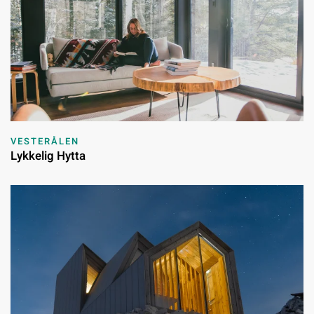
VESTERÅLEN
Lykkelig Hytta