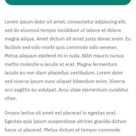
Lorem ipsum dolor sit amet, consectetur adipiscing elit,
sed do eiusmod tempor incididunt ut labore et dolore
magna aliqua. Amet dictum sit amet justo donec enim. Eu
facilisis sed odio morbi quis commodo odio aenean.
Metus aliquam eleifend mi in nulla. Nibh mauris cursus
mattis molestie a iaculis at erat. Magna fermentum
iaculis eu non diam phasellus vestibulum. Lorem dolor
sed viverra ipsum nunc aliquet bibendum enim. Viverra
orci sagittis eu volutpat. Arcu vitae elementum curabitur
vitae.
Ornare lectus sit amet est placerat in egestas erat.
Egestas quis ipsum suspendisse ultrices gravida dictum
fusce ut placerat. Metus dictum at tempor commodo