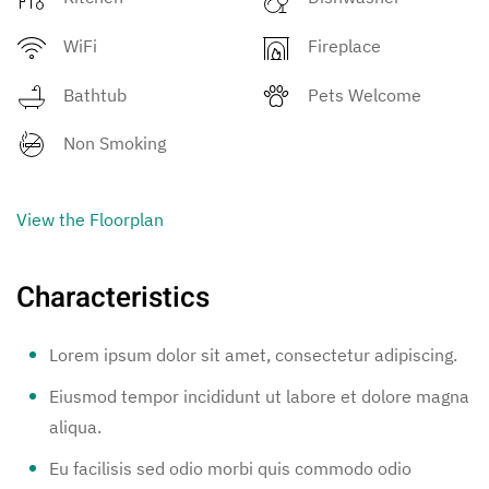
WiFi
Fireplace
Bathtub
Pets Welcome
Non Smoking
View the Floorplan
Characteristics
Lorem ipsum dolor sit amet, consectetur adipiscing.
Eiusmod tempor incididunt ut labore et dolore magna
aliqua.
Eu facilisis sed odio morbi quis commodo odio