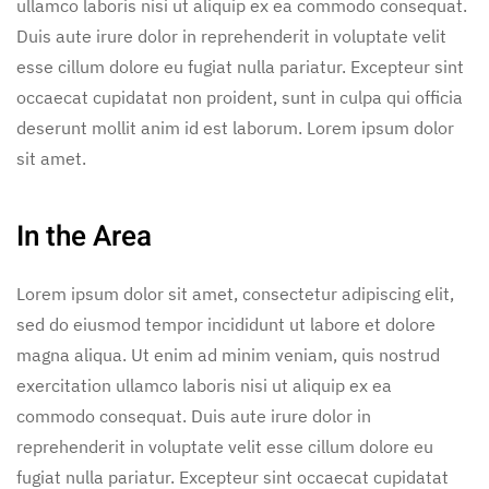
ullamco laboris nisi ut aliquip ex ea commodo consequat.
Duis aute irure dolor in reprehenderit in voluptate velit
esse cillum dolore eu fugiat nulla pariatur. Excepteur sint
occaecat cupidatat non proident, sunt in culpa qui officia
deserunt mollit anim id est laborum. Lorem ipsum dolor
sit amet.
In the Area
Lorem ipsum dolor sit amet, consectetur adipiscing elit,
sed do eiusmod tempor incididunt ut labore et dolore
magna aliqua. Ut enim ad minim veniam, quis nostrud
exercitation ullamco laboris nisi ut aliquip ex ea
commodo consequat. Duis aute irure dolor in
reprehenderit in voluptate velit esse cillum dolore eu
fugiat nulla pariatur. Excepteur sint occaecat cupidatat