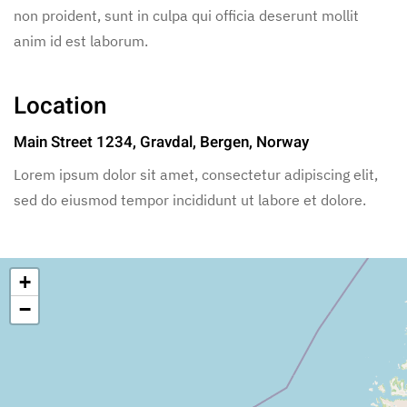
non proident, sunt in culpa qui officia deserunt mollit
anim id est laborum.
Location
Main Street 1234, Gravdal, Bergen, Norway
Lorem ipsum dolor sit amet, consectetur adipiscing elit,
sed do eiusmod tempor incididunt ut labore et dolore.
+
−