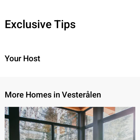
Exclusive Tips
Your Host
More Homes in Vesterålen