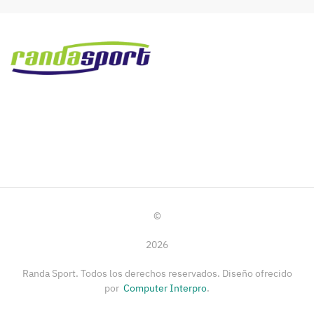
©
2026
Randa Sport. Todos los derechos reservados. Diseño ofrecido
por
Computer Interpro
.