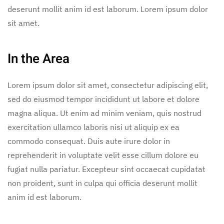
deserunt mollit anim id est laborum. Lorem ipsum dolor
sit amet.
In the Area
Lorem ipsum dolor sit amet, consectetur adipiscing elit,
sed do eiusmod tempor incididunt ut labore et dolore
magna aliqua. Ut enim ad minim veniam, quis nostrud
exercitation ullamco laboris nisi ut aliquip ex ea
commodo consequat. Duis aute irure dolor in
reprehenderit in voluptate velit esse cillum dolore eu
fugiat nulla pariatur. Excepteur sint occaecat cupidatat
non proident, sunt in culpa qui officia deserunt mollit
anim id est laborum.