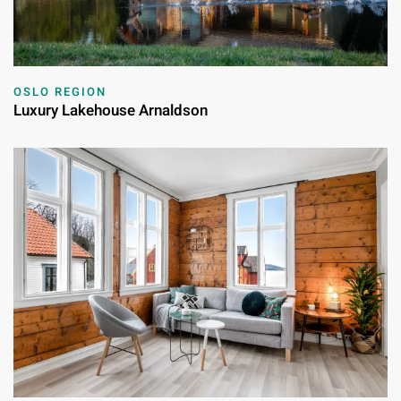
OSLO REGION
Luxury Lakehouse Arnaldson