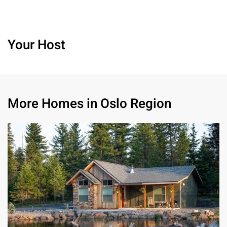
Your Host
More Homes in Oslo Region