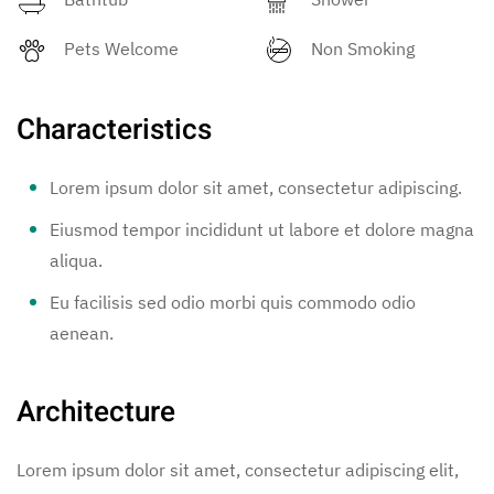
Pets Welcome
Non Smoking
Characteristics
Lorem ipsum dolor sit amet, consectetur adipiscing.
Eiusmod tempor incididunt ut labore et dolore magna
aliqua.
Eu facilisis sed odio morbi quis commodo odio
aenean.
Architecture
Lorem ipsum dolor sit amet, consectetur adipiscing elit,