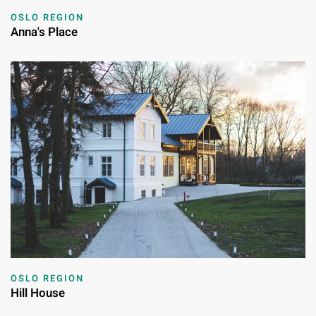
OSLO REGION
Anna's Place
OSLO REGION
Hill House