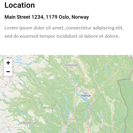
Location
Main Street 1234, 1179 Oslo, Norway
Lorem ipsum dolor sit amet, consectetur adipiscing elit,
sed do eiusmod tempor incididunt ut labore et dolore.
+
−